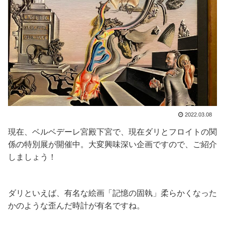
2022.03.08
現在、ベルベデーレ宮殿下宮で、現在ダリとフロイトの関
係の特別展が開催中。大変興味深い企画ですので、ご紹介
しましょう！
ダリといえば、有名な絵画「記憶の固執」柔らかくなった
かのような歪んだ時計が有名ですね。