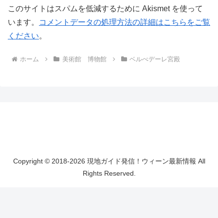
このサイトはスパムを低減するために Akismet を使って
います。
コメントデータの処理方法の詳細はこちらをご覧
ください
。
ホーム
美術館 博物館
ベルべデーレ宮殿
Copyright © 2018-2026 現地ガイド発信！ウィーン最新情報 All
Rights Reserved.