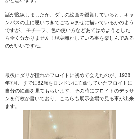
かと思います。
話が脱線しましたが、ダリの絵画を鑑賞していると、キャ
ンバスの上に思いつきでごちゃまぜに描いているかのよう
ですが、 モチーフ、色の使い方などあてはめようとした
ら全く分かりません！現実離れしている事を楽しんでみる
のがいいですね。
最後にダリが憧れのフロイトに初めて会えたのが、1938
年7月、すでに82歳をロンドンに亡命していたフロイトに
自分の絵画を見てもらいます。その時にフロイトのデッサ
ンを何枚か書いており、こちらも展示会場で見る事が出来
ます。