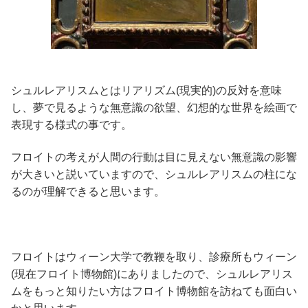
シュルレアリスムとはリアリズム(現実的)の反対を意味
し、夢で見るような無意識の欲望、幻想的な世界を絵画で
表現する様式の事です。
フロイトの考えが人間の行動は目に見えない無意識の影響
が大きいと説いていますので、シュルレアリスムの柱にな
るのが理解できると思います。
フロイトはウィーン大学で教鞭を取り、診療所もウィーン
(現在フロイト博物館)にありましたので、シュルレアリス
ムをもっと知りたい方はフロイト博物館を訪ねても面白い