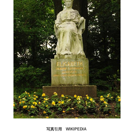
写真引用 WIKIPEDIA