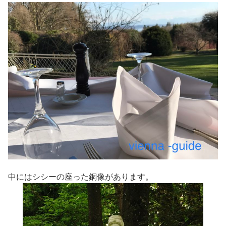
中にはシシーの座った銅像があります。