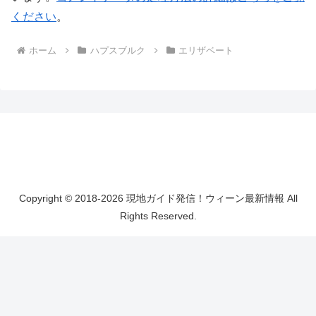
ください
。
ホーム
ハプスブルク
エリザベート
Copyright © 2018-2026 現地ガイド発信！ウィーン最新情報 All
Rights Reserved.