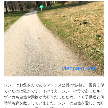
シシーはお父さんであるマックス公爵の性格に一番良く似
ていたのは確かです。そのうえ、シシーの母であったルド
ヴィカも自然や動物が大好きだったため、よく子供達と何
時間も森を散歩していました。シシーの自然を愛し、犬好