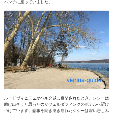
ベンチに座っていました。
ルードヴィヒ二世がベルク城に幽閉されたとき、シシーは
助け出そうと思ったのかフェルダフィンクのホテルへ駆け
つけています。悲報を聞き泣き崩れたシシーは深い悲しみ