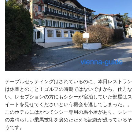
テーブルセッティングはされているのに、本日レストラン
は休業とのこと！ゴルフの時期ではないですから、仕方な
い。レセプションの方にもシシーが宿泊していた部屋はス
イートを見せてくださいという機会を逃してしまった。。
このホテルにはかつてシシー専用の馬小屋があり、シシー
の素晴らしい乗馬技術を褒めたたえる記録が残っているそ
うです。