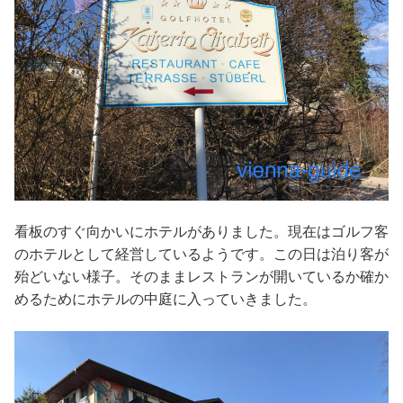
看板のすぐ向かいにホテルがありました。現在はゴルフ客
のホテルとして経営しているようです。この日は泊り客が
殆どいない様子。そのままレストランが開いているか確か
めるためにホテルの中庭に入っていきました。