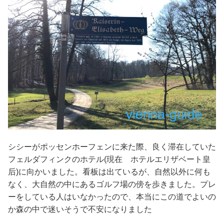
シシーがポッセンホーフェンに来た際、良く滞在していた
フェルダフィンクのホテル(現在 ホテルエリザベート皇
后)に向かいました。看板は出ているが、自然以外に何も
なく、大自然の中にあるゴルフ場の傍を歩きました。プレ
ーをしている人はいなかったので、本当にこの道でよいの
か森の中で迷いそうで不安になりました