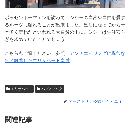
ポッセンホーフェンを訪ねて、シシーの自然や自由を愛す
るルーツに触れることが出来ました。皇后になってから一
番多く尋ねたといわれる大自然の中に、シシーは生涯安ら
ぎを求めていたことでしょう。
こちらもご覧ください 参照
アンチエイジングに異常な
ほど執着したエリザベート皇后
エリザベート
ハプスブルク
オーストリア公認ガイド ユミ
関連記事