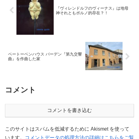
『ヴィレンドルフのヴィーナス』は地母
神それともポルノ的存在？！
ベートーベンハウス バーデン『第九交響
曲』を作曲した家
コメント
コメントを書き込む
このサイトはスパムを低減するために Akismet を使って
います。
コメントデータの処理方法の詳細はこちらをご覧