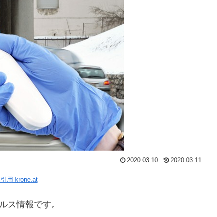
2020.03.10
2020.03.11
用 krone.at
イルス情報です。