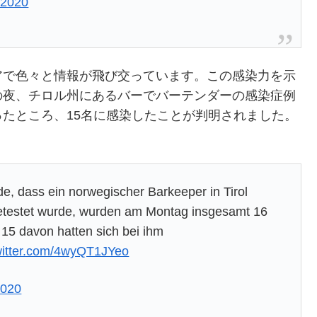
 2020
アで色々と情報が飛び交っています。この感染力を示
の夜、チロル州にあるバーでバーテンダーの感染症例
たところ、15名に感染したことが判明されました。
 dass ein norwegischer Barkeeper in Tirol
getestet wurde, wurden am Montag insgesamt 16
– 15 davon hatten sich bei ihm
twitter.com/4wyQT1JYeo
2020