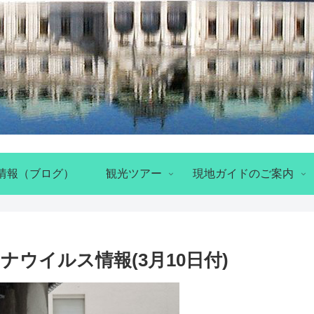
情報（ブログ）
観光ツアー
現地ガイドのご案内
ウイルス情報(3月10日付)