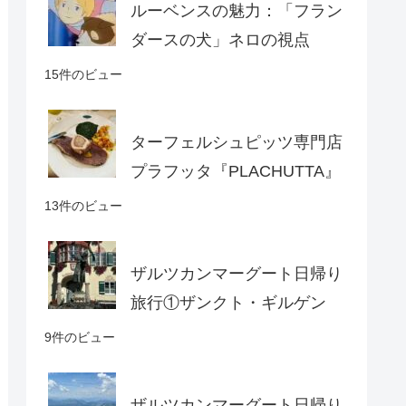
ルーベンスの魅力：「フラン
ダースの犬」ネロの視点
15件のビュー
ターフェルシュピッツ専門店
プラフッタ『PLACHUTTA』
13件のビュー
ザルツカンマーグート日帰り
旅行①ザンクト・ギルゲン
9件のビュー
ザルツカンマーグート日帰り