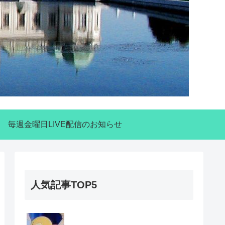
毎週金曜日LIVE配信のお知らせ
人気記事TOP5