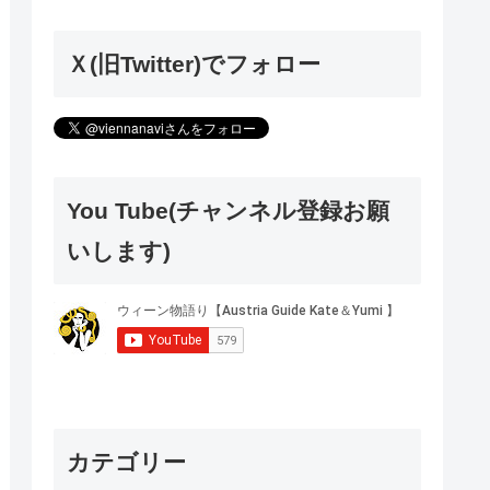
Ｘ(旧Twitter)でフォロー
You Tube(チャンネル登録お願
いします)
カテゴリー