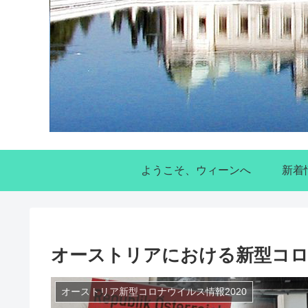
ようこそ、ウィーンへ
新着
オーストリアにおける新型コロナ
オーストリア新型コロナウイルス情報2020