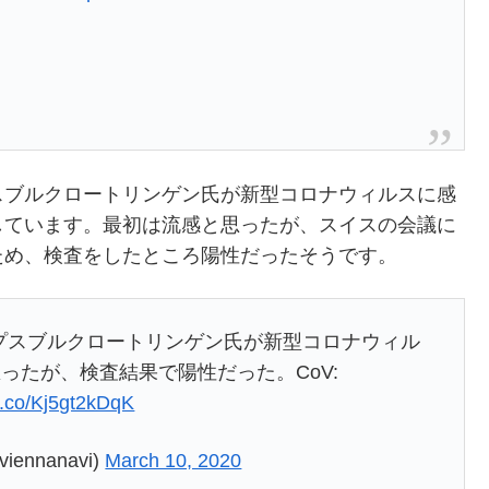
スブルクロートリンゲン氏が新型コロナウィルスに感
しています。最初は流感と思ったが、スイスの会議に
ため、検査をしたところ陽性だったそうです。
プスブルクロートリンゲン氏が新型コロナウィル
ったが、検査結果で陽性だった。CoV:
/t.co/Kj5gt2kDqK
nnanavi)
March 10, 2020