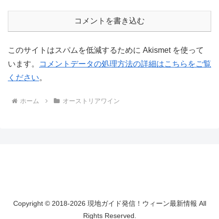
コメントを書き込む
このサイトはスパムを低減するために Akismet を使って
います。
コメントデータの処理方法の詳細はこちらをご覧
ください
。
ホーム
オーストリアワイン
Copyright © 2018-2026 現地ガイド発信！ウィーン最新情報 All
Rights Reserved.