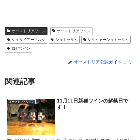
オーストリアワイン
オーストリアワイン
シュタイアーマルク
シュトゥルム
シルヒャーシュトゥルム
ロゼワイン
オーストリア公認ガイド ユミ
関連記事
11月11日新種ワインの解禁日で
オーストリアワイン
す！