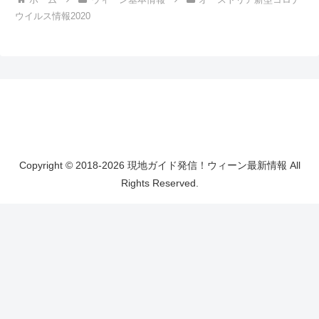
ウイルス情報2020
Copyright © 2018-2026 現地ガイド発信！ウィーン最新情報 All
Rights Reserved.