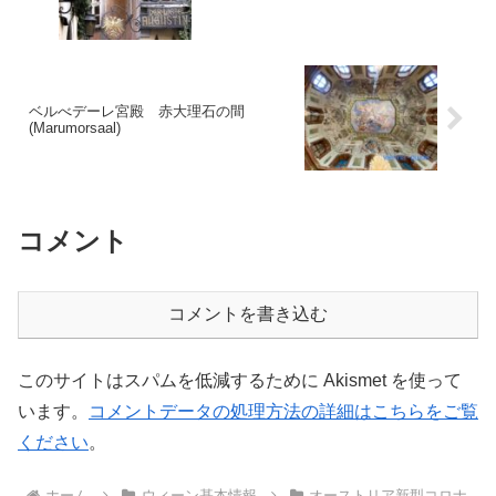
ベルべデーレ宮殿 赤大理石の間
(Marumorsaal)
コメント
コメントを書き込む
このサイトはスパムを低減するために Akismet を使って
います。
コメントデータの処理方法の詳細はこちらをご覧
ください
。
ホーム
ウィーン基本情報
オーストリア新型コロナ