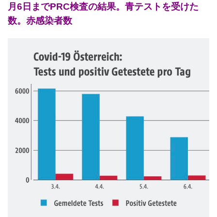
月6日までPRC検査の結果。青テストを受けた
数。赤感染者数