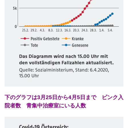
下のグラフは3月25日から4月5日まで ピンク入
院者数 青集中治療室にいる人数