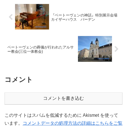
『ベートーヴェンの神話』特別展示会場
カイザーハウス バーデン
ベートーヴェンの葬儀が行われたアルサ
ー教会(三位一体教会)
コメント
コメントを書き込む
このサイトはスパムを低減するために Akismet を使って
います。
コメントデータの処理方法の詳細はこちらをご覧