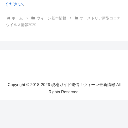
ください
。
ホーム
ウィーン基本情報
オーストリア新型コロナ
ウイルス情報2020
Copyright © 2018-2026 現地ガイド発信！ウィーン最新情報 All
Rights Reserved.