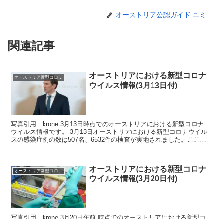
オーストリア公認ガイド ユミ
関連記事
オーストリアにおける新型コロナ
オーストリア新型コロナウイルス情報2020
ウイルス情報(3月13日付)
写真引用 krone 3月13日時点でのオーストリアにおける新型コロナ
ウイルス情報です。 3月13日オーストリアにおける新型コロナウイル
スの感染症例の数は507名、6532件の検査が実地されました。ここ数
日間の感染症例数が増大しており、クル...
オーストリアにおける新型コロナ
オーストリア新型コロナウイルス情報2020
ウイルス情報(3月20日付)
写真引用 krone 3月20日午前 時点でのオーストリアにおける新型コ