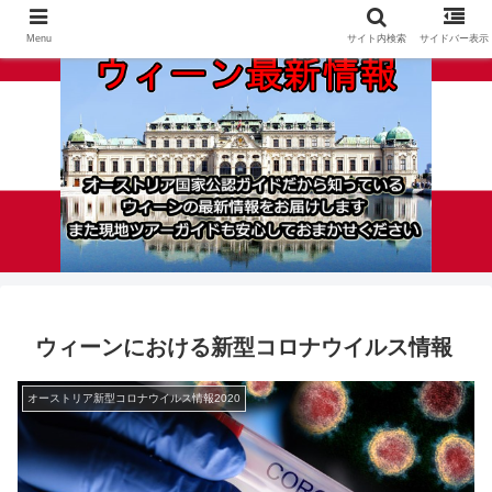
Menu
サイト内検索
サイドバー表示
ウィーンにおける新型コロナウイルス情報
オーストリア新型コロナウイルス情報2020