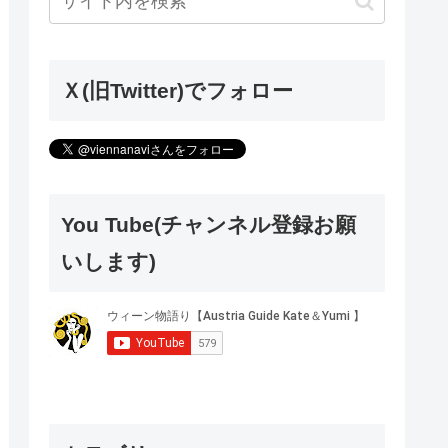
Ｘ(旧Twitter)でフォロー
You Tube(チャンネル登録お願
いします)