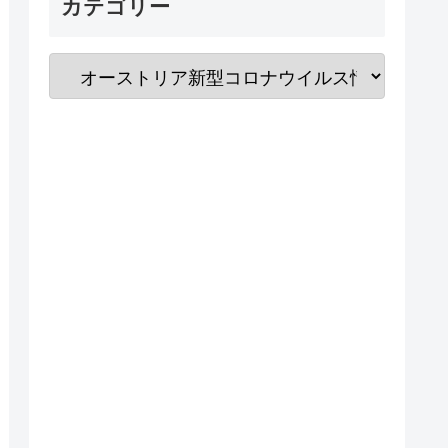
カテゴリー