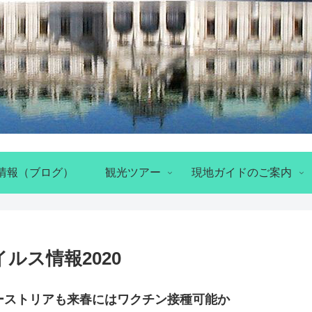
情報（ブログ）
観光ツアー
現地ガイドのご案内
ルス情報2020
ーストリアも来春にはワクチン接種可能か